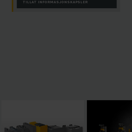
TILLAT INFORMASJONSKAPSLER