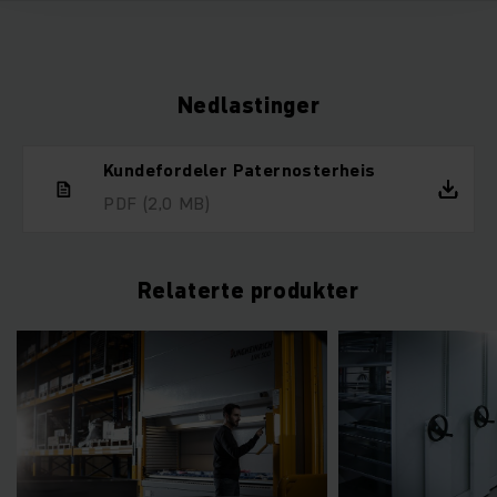
Nedlastinger
Kundefordeler Paternosterheis
PDF
(2,0 MB)
Relaterte produkter