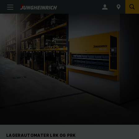
LAGERAUTOMATER LRK OG PRK