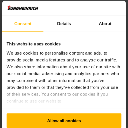
Consent
Details
About
This website uses cookies
We use cookies to personalise content and ads, to
provide social media features and to analyse our traffic.
We also share information about your use of our site with
our social media, advertising and analytics partners who
may combine it with other information that you’ve
provided to them or that they’ve collected from your use
of their services. You consent to our cookies if you
continue to use our website.
Allow all cookies