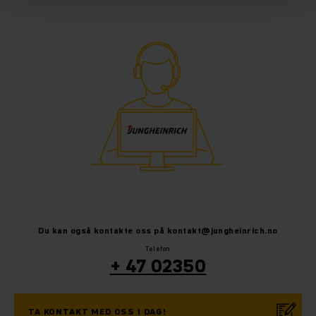
Du kan også kontakte oss på kontakt@jungheinrich.no
Telefon
+ 47 02350
TA KONTAKT MED OSS I DAG!