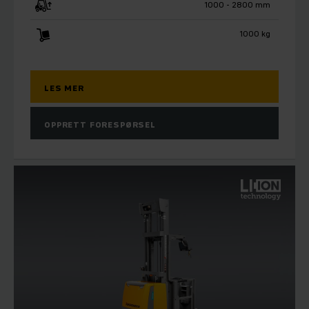
1000 - 2800 mm
1000 kg
LES MER
OPPRETT FORESPØRSEL