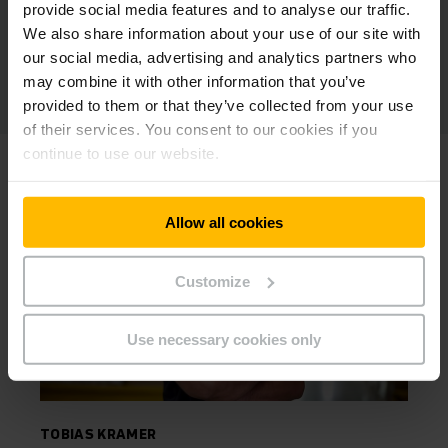
provide social media features and to analyse our traffic.
We also share information about your use of our site with
our social media, advertising and analytics partners who
may combine it with other information that you’ve
provided to them or that they’ve collected from your use
of their services. You consent to our cookies if you
continue to use our website.
Allow all cookies
Customize
Use necessary cookies only
TOBIAS KRAMER