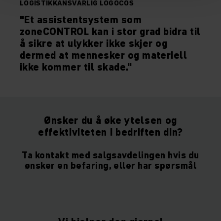
LOGISTIKKANSVARLIG LOGOCOS
"Et assistentsystem som
zoneCONTROL kan i stor grad bidra til
å sikre at ulykker ikke skjer og
dermed at mennesker og materiell
ikke kommer til skade."
Ønsker du å øke ytelsen og
effektiviteten i bedriften din?
Ta kontakt med salgsavdelingen hvis du
ønsker en befaring, eller har spørsmål