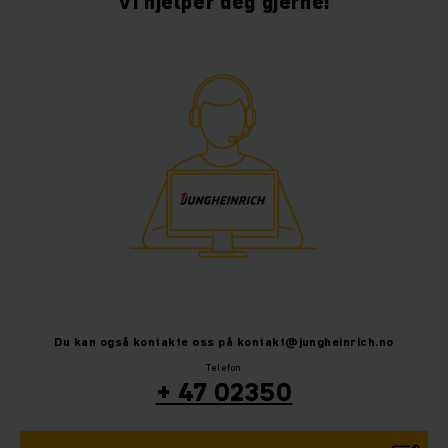
Vi hjelper deg gjerne!
Du kan også kontakte oss på kontakt@jungheinrich.no
Telefon
+ 47 02350