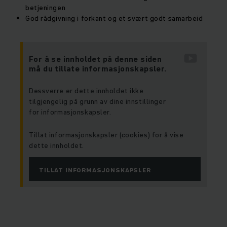
betjeningen
God rådgivning i forkant og et svært godt samarbeid
For å se innholdet på denne siden
må du tillate informasjonskapsler.
Dessverre er dette innholdet ikke
tilgjengelig på grunn av dine innstillinger
for informasjonskapsler.
Tillat informasjonskapsler (cookies) for å vise
dette innholdet.
TILLAT INFORMASJONSKAPSLER