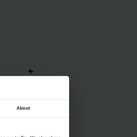
About