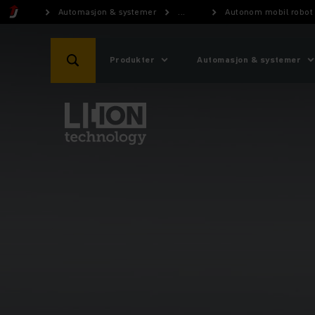
Automasjon & systemer
...
Autonom mobil robot
Produkter
Automasjon & systemer