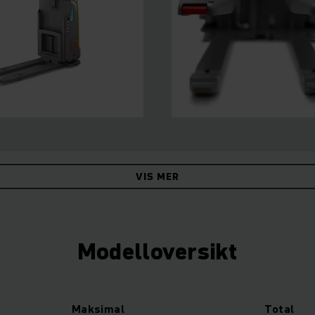
VIS MER
Modelloversikt
Maksimal
Total