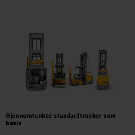
Gjennomtenkte standardtrucker som
basis