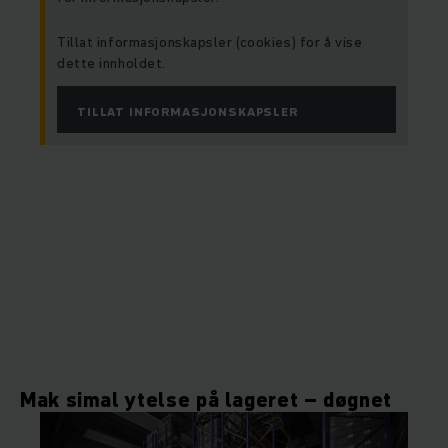
Tillat informasjonskapsler (cookies) for å vise
dette innholdet.
TILLAT INFORMASJONSKAPSLER
Mak
simal ytelse på lageret – døgnet