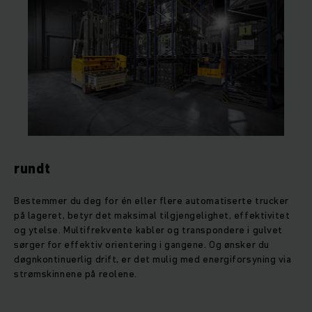
rundt
Bestemmer du deg for én eller flere automatiserte trucker
på lageret, betyr det maksimal tilgjengelighet, effektivitet
og ytelse. Multifrekvente kabler og transpondere i gulvet
sørger for effektiv orientering i gangene. Og ønsker du
døgnkontinuerlig drift, er det mulig med energiforsyning via
strømskinnene på reolene.