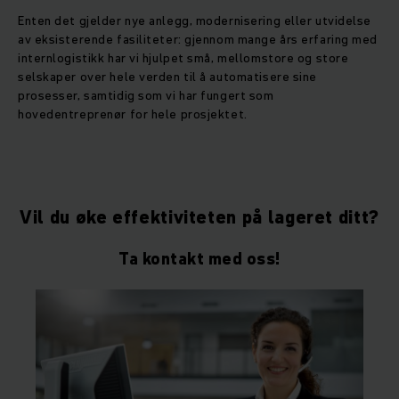
Enten det gjelder nye anlegg, modernisering eller utvidelse
av eksisterende fasiliteter: gjennom mange års erfaring med
internlogistikk har vi hjulpet små, mellomstore og store
selskaper over hele verden til å automatisere sine
prosesser, samtidig som vi har fungert som
hovedentreprenør for hele prosjektet.
Vil du øke effektiviteten på lageret ditt?
Ta kontakt med oss!