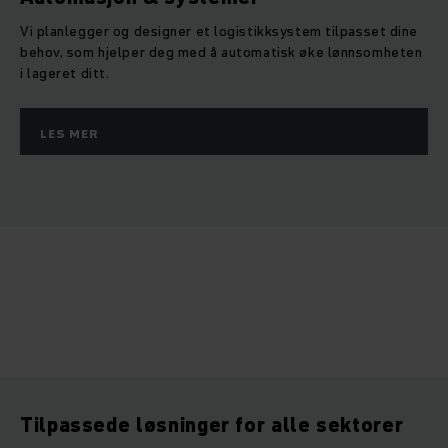
Vi planlegger og designer et logistikksystem tilpasset dine
behov, som hjelper deg med å automatisk øke lønnsomheten
i lageret ditt.
LES MER
Tilpassede løsninger for alle sektorer