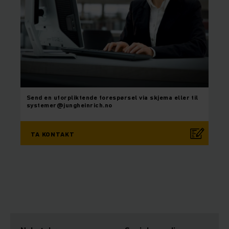
Send en uforpliktende forespørsel via skjema eller til
systemer@jungheinrich.no
TA KONTAKT