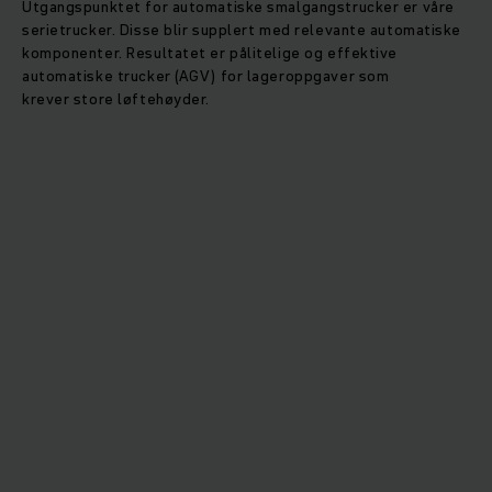
Utgangspunktet for automatiske smalgangstrucker er våre
serietrucker. Disse blir supplert med relevante automatiske
komponenter. Resultatet er pålitelige og effektive
automatiske trucker (AGV) for lageroppgaver som
krever store løftehøyder.