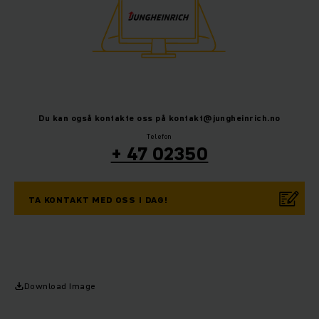
Du kan også kontakte oss på kontakt@jungheinrich.no
Telefon
+ 47 02350
TA KONTAKT MED OSS I DAG!
Download Image