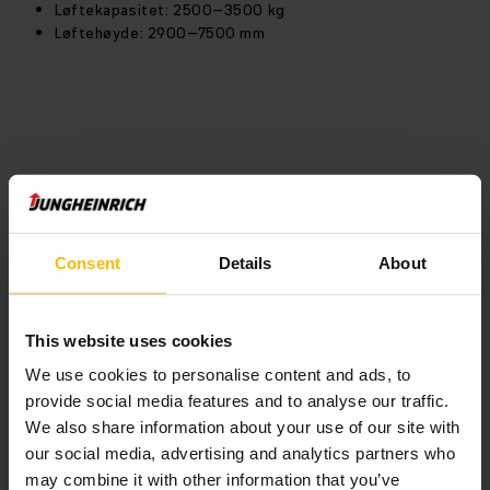
Løftekapasitet: 2500–3500 kg
Løftehøyde: 2900–7500 mm
Consent
Details
About
This website uses cookies
We use cookies to personalise content and ads, to
provide social media features and to analyse our traffic.
We also share information about your use of our site with
our social media, advertising and analytics partners who
may combine it with other information that you’ve