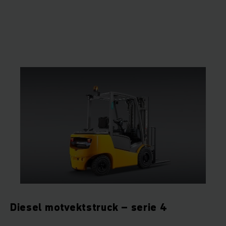
Diesel motvektstruck – serie 4