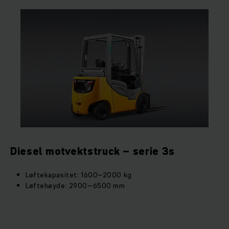
Diesel motvektstruck – serie 3s
Løftekapasitet: 1600–2000 kg
Løftehøyde: 2900–6500 mm