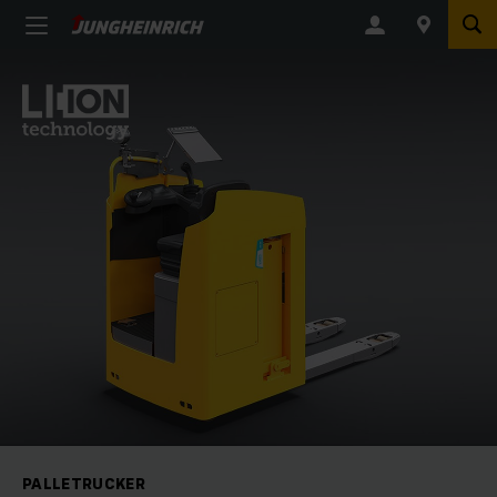
PALLETRUCKER