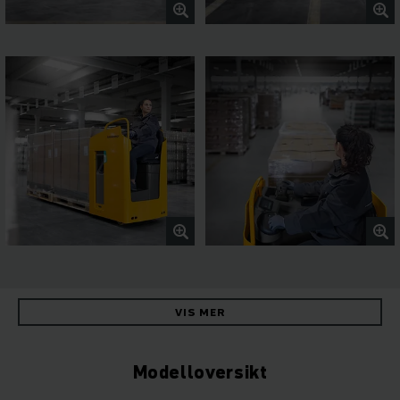
VIS MER
Modelloversikt