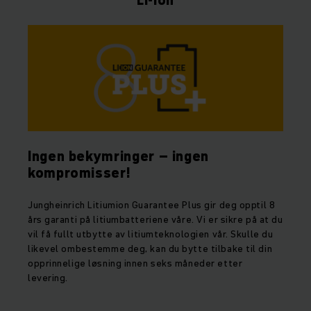
Ingen bekymringer – ingen
kompromisser!
Jungheinrich Litiumion Guarantee Plus gir deg opptil 8
års garanti på litiumbatteriene våre. Vi er sikre på at du
vil få fullt utbytte av litiumteknologien vår. Skulle du
likevel ombestemme deg, kan du bytte tilbake til din
opprinnelige løsning innen seks måneder etter
levering.