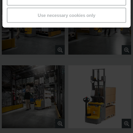
Use necessary cookies only