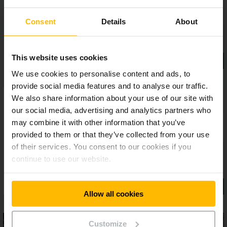
Consent
Details
About
This website uses cookies
We use cookies to personalise content and ads, to
provide social media features and to analyse our traffic.
We also share information about your use of our site with
our social media, advertising and analytics partners who
may combine it with other information that you’ve
provided to them or that they’ve collected from your use
of their services. You consent to our cookies if you
continue to use our website.
Allow all cookies
Customize