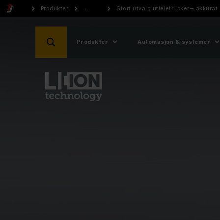
Produkter
...
Stort utvalg utleietrucker– akkurat
Produkter
Automasjon & systemer