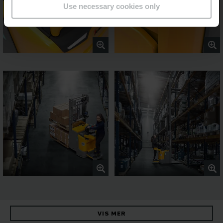
Use necessary cookies only
VIS MER