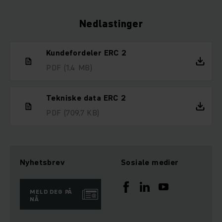
Nedlastinger
Kundefordeler ERC 2
PDF
(1,4 MB)
Tekniske data ERC 2
PDF
(709,7 KB)
Nyhetsbrev
Sosiale medier
MELD DEG PÅ
NÅ