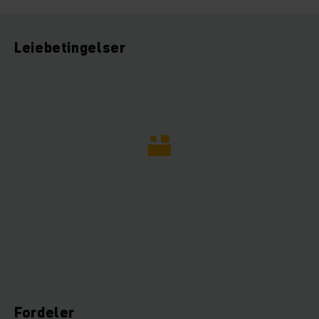
Leiebetingelser
Fordeler