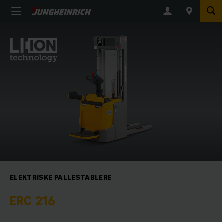
ELEKTRISKE PALLESTABLERE
ERC 216