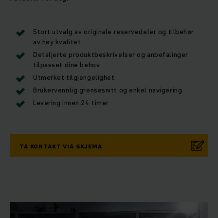
Stort utvalg av originale reservedeler og tilbehør
av høy kvalitet
Detaljerte produktbeskrivelser og anbefalinger
tilpasset dine behov
Utmerket tilgjengelighet
Brukervennlig grensesnitt og enkel navigering
Levering innen 24 timer
TA KONTAKT VIA SKJEMA