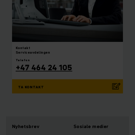
Kontakt
Serviceavdelingen
Telefon
+47 464 24 105
TA KONTAKT
Nyhetsbrev
Sosiale medier