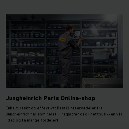
Jungheinrich Parts Online-shop
Enkelt, raskt og effektivt: Bestill reservedeler fra
Jungheinrich når som helst – registrer deg i nettbutikken vår
i dag og få mange fordeler!