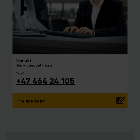
Kontakt
Serviceavdelingen
Telefon
+47 464 24 105
TA KONTAKT