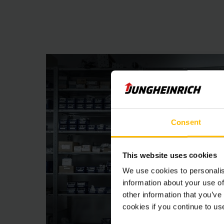
Consent
This website uses cookies
We use cookies to personalis
information about your use of
other information that you’ve
cookies if you continue to us