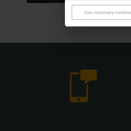
Use necessary cookies