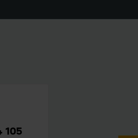
4 105