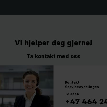
Vi hjelper deg gjerne!
Ta kontakt med oss
Kontakt
Serviceavdelingen
Telefon
+47 464 2