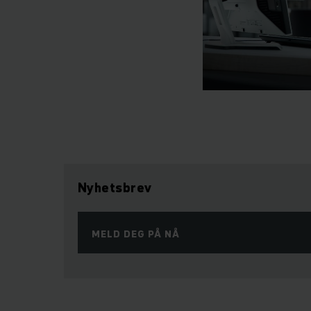
Nyhetsbrev
MELD DEG PÅ NÅ