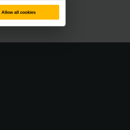
Allow all cookies