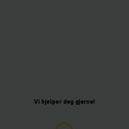
Vi hjelper deg gjerne!