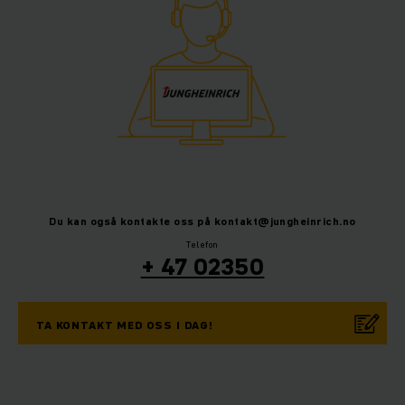
Du kan også kontakte oss på kontakt@jungheinrich.no
Telefon
+ 47 02350
TA KONTAKT MED OSS I DAG!