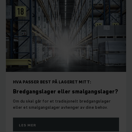
HVA PASSER BEST PÅ LAGERET MITT:
Bredgangslager eller smalgangslager?
Om du skal går for et tradisjonelt bredgangslager
eller et smalgangslager avhenger av dine behov.
LES MER