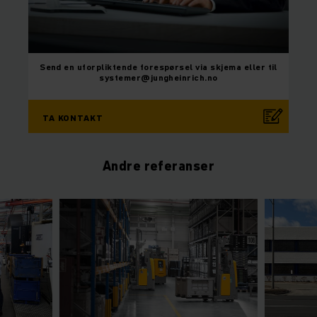
Send en uforpliktende forespørsel via skjema eller til
systemer@jungheinrich.no
TA KONTAKT
Andre referanser