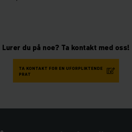
Lurer du på noe? Ta kontakt med oss!
TA KONTAKT FOR EN UFORPLIKTENDE
PRAT