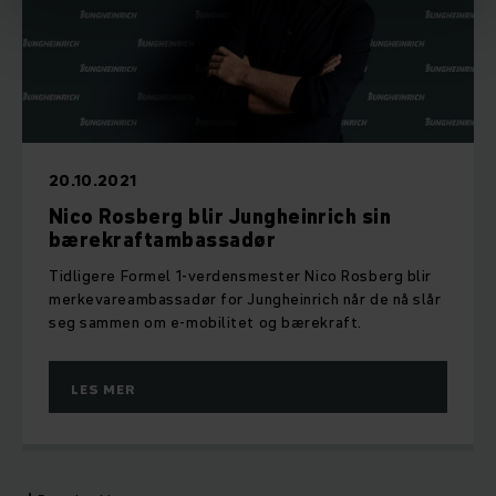
20.10.2021
Nico Rosberg blir Jungheinrich sin
bærekraftambassadør
Tidligere Formel 1-verdensmester Nico Rosberg blir
merkevareambassadør for Jungheinrich når de nå slår
seg sammen om e-mobilitet og bærekraft.
LES MER