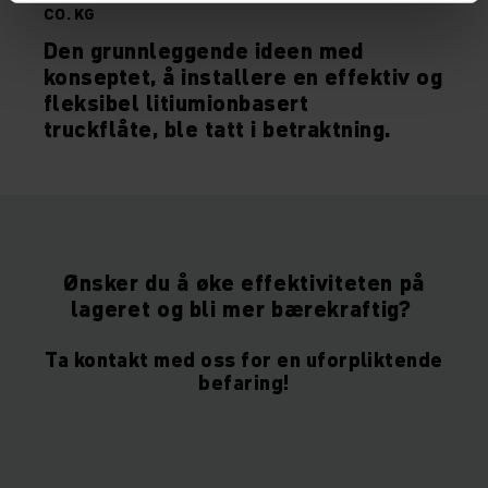
CO. KG
Den grunnleggende ideen med
konseptet, å installere en effektiv og
fleksibel litiumionbasert
truckflåte, ble tatt i betraktning.
Ønsker du å øke effektiviteten på
lageret og bli mer bærekraftig?
Ta kontakt med oss for en uforpliktende
befaring!