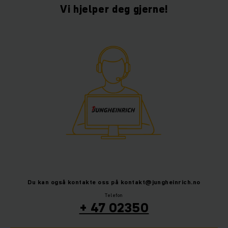
Vi hjelper deg gjerne!
Du kan også kontakte oss på kontakt@jungheinrich.no
Telefon
+ 47 02350