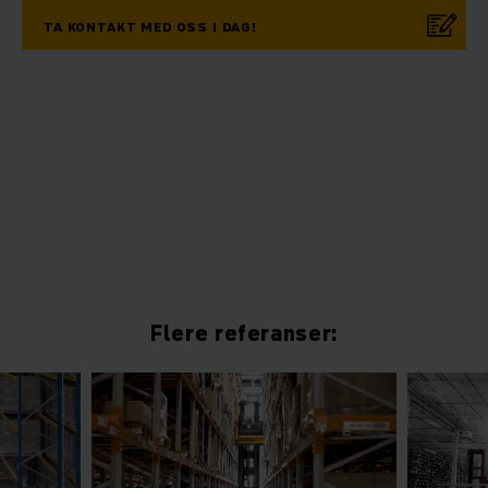
TA KONTAKT MED OSS I DAG!
Flere referanser: