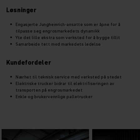
Løsninger
Engasjerte Jungheinrich-ansatte som er åpne for å
tilpasse seg engrosmarkedets dynamikk
Yte det lille ekstra som verksted for å bygge tillit
Samarbeide tett med markedets ledelse
Kundefordeler
Nærhet til teknisk service med verksted på stedet
Elektriske trucker bidrar til elektrifiseringen av
transporten på engrosmarkedet
Enkle og brukervennlige palletrucker