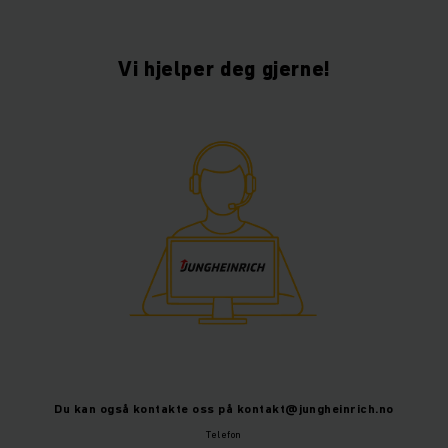
Vi hjelper deg gjerne!
Du kan også kontakte oss på kontakt@jungheinrich.no
Telefon