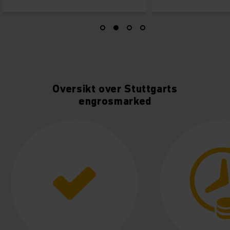
Oversikt over Stuttgarts
engrosmarked