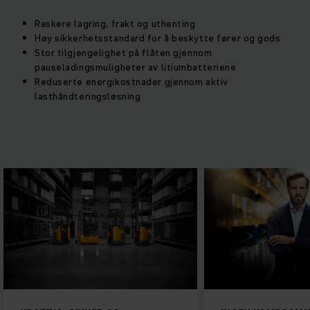
Raskere lagring, frakt og uthenting
Høy sikkerhetsstandard for å beskytte fører og gods
Stor tilgjengelighet på flåten gjennom
pauseladingsmuligheter av litiumbatteriene
Reduserte energikostnader gjennom aktiv
lasthåndteringsløsning