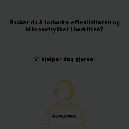
Ønsker du å forbedre effektiviteten og
klimaavtrykket i bedriften?
Vi hjelper deg gjerne!