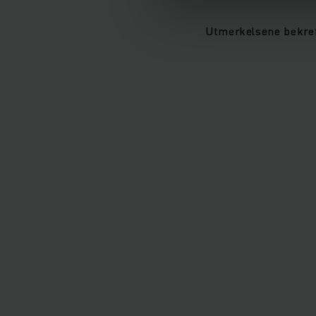
Utmerkelsene bekref