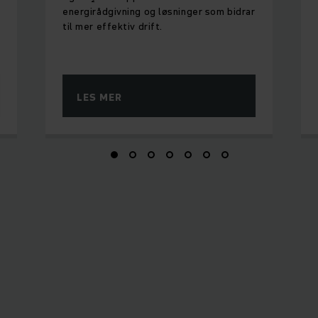
energirådgivning og løsninger som bidrar
til mer effektiv drift.
LES MER